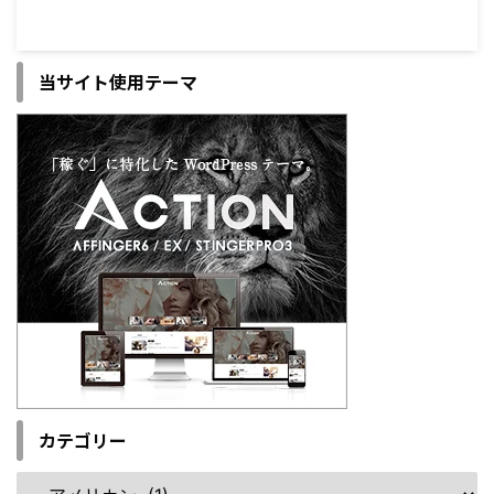
当サイト使用テーマ
カテゴリー