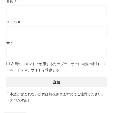
名前
※
メール
※
サイト
次回のコメントで使用するためブラウザーに自分の名前、メ
ールアドレス、サイトを保存する。
日本語が含まれない投稿は無視されますのでご注意ください。
（スパム対策）