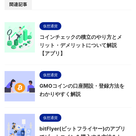
関連記事
仮想通貨
コインチェックの積立のやり方とメ
リット・デメリットについて解説
【アプリ】
仮想通貨
GMOコインの口座開設・登録方法を
わかりやすく解説
仮想通貨
bitFlyer(ビットフライヤー)のアプリ