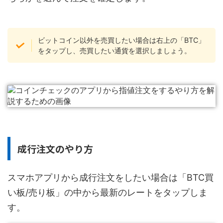
ビットコイン以外を売買したい場合は右上の「BTC」
をタップし、売買したい通貨を選択しましょう。
成行注文のやり方
スマホアプリから成行注文をしたい場合は「BTC買
い板/売り板」の中から最新のレートをタップしま
す。