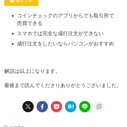
ポイント
コインチェックのアプリからでも取引所で
売買できる
スマホでは完全な成行注文ができない
成行注文をしたいならパソコンがおすすめ
解説は以上になります。
最後まで読んでくださりありがとうございました。