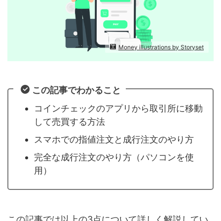
Money illustrations by Storyset
この記事でわかること
コインチェックのアプリから取引所に移動
して売買する方法
スマホでの指値注文と成行注文のやり方
完全な成行注文のやり方（パソコンを使
用）
この記事では以上の3点について詳しく解説してい