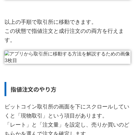
以上の手順で取引所に移動できます。
この状態で指値注文と成行注文のの両方を行えま
す。
指値注文のやり方
ビットコイン取引所の画面を下にスクロールしてい
くと「現物取引」という項目があります。
「レート」と「注文量」を設定し、売りか買いのど
ちらかを選んで注文を確定します。