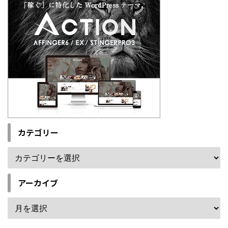
カテゴリー
アーカイブ