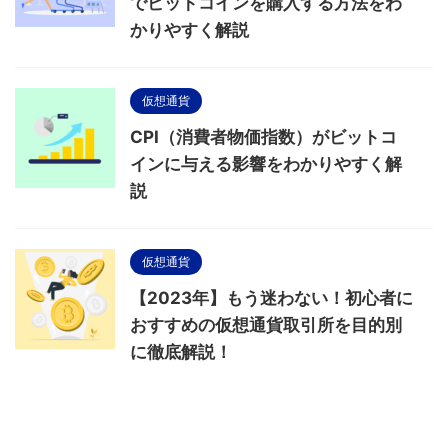
でビットコインを購入する方法をわ
かりやすく解説
仮想通貨
CPI（消費者物価指数）がビットコ
インに与える影響をわかりやすく解
説
仮想通貨
【2023年】もう迷わない！初心者に
おすすめの仮想通貨取引所を目的別
に徹底解説！