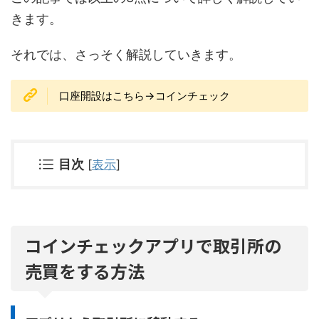
きます。
それでは、さっそく解説していきます。
口座開設はこちら→コインチェック
目次
[
表示
]
コインチェックアプリで取引所の
売買をする方法