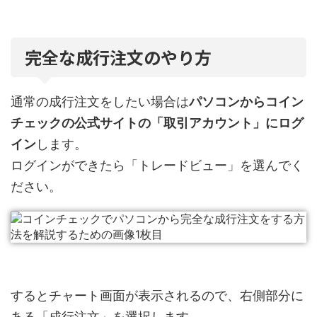
完全な成行注文のやり方
通常の成行注文をしたい場合は
パソコンからコイン
チェックの公式サイトの「取引アカウント」にログ
イン
します。
ログインができたら「トレードビュー」を選んでく
ださい。
するとチャート画面が表示されるので、右側部分に
ある「成行注文」を選択します。