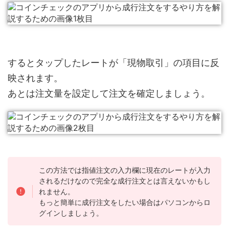
するとタップしたレートが「現物取引」の項目に反
映されます。
あとは注文量を設定して注文を確定しましょう。
この方法では指値注文の入力欄に現在のレートが入力
されるだけなので完全な成行注文とは言えないかもし
れません。
もっと簡単に成行注文をしたい場合はパソコンからロ
グインしましょう。