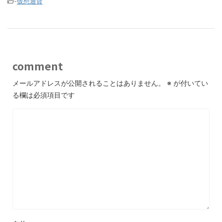
-
仮想通貨
comment
メールアドレスが公開されることはありません。
※
が付いてい
る欄は必須項目です