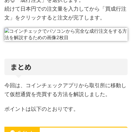
続けて日本円での注文量を入力してから「買成行注
文」をクリックすると注文が完了します。
まとめ
今回は、コインチェックアプリから取引所に移動し
て仮想通貨を売買する方法を解説しました。
ポイントは以下のとおりです。