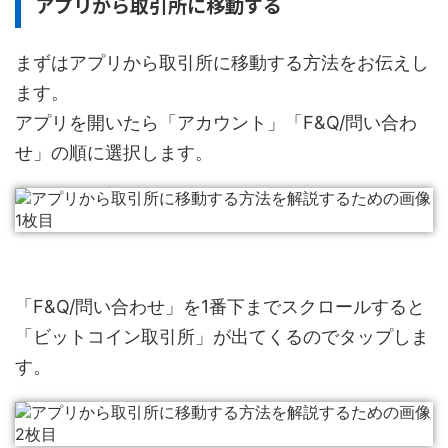
アプリから取引所に移動する
まずはアプリから取引所に移動する方法をお伝えし
ます。
アプリを開いたら「アカウント」「F&Q/問い合わ
せ」の順に選択します。
「F&Q/問い合わせ」を1番下までスクロールすると
「ビットコイン取引所」が出てくるのでタップしま
す。