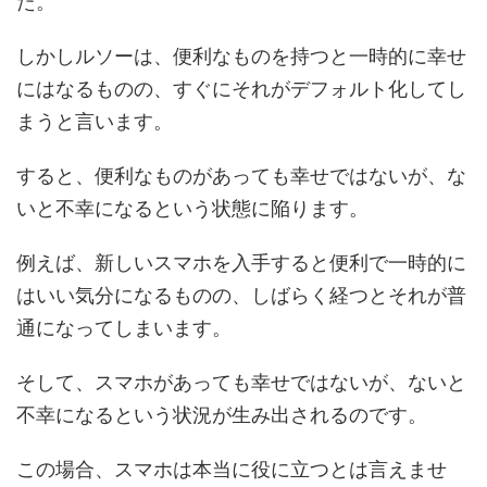
た。
しかしルソーは、便利なものを持つと一時的に幸せ
にはなるものの、すぐにそれがデフォルト化してし
まうと言います。
すると、便利なものがあっても幸せではないが、な
いと不幸になるという状態に陥ります。
例えば、新しいスマホを入手すると便利で一時的に
はいい気分になるものの、しばらく経つとそれが普
通になってしまいます。
そして、スマホがあっても幸せではないが、ないと
不幸になるという状況が生み出されるのです。
この場合、スマホは本当に役に立つとは言えませ