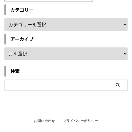
カテゴリー
アーカイブ
検索
お問い合わせ
プライバシーポリシー