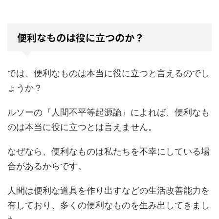
便利なものは役に立つのか？
では、便利なものは本当に役に立つと言えるのでし
ょうか？
ルソーの『人間不平等起源論』によれば、便利なも
のは本当に役に立つとは言えません。
なぜなら、便利なものは私たちを不幸にしている場
合があるからです。
人間は便利な道具を作り出すなどの生活改善能力を
有しており、多くの便利なものを生み出してきまし