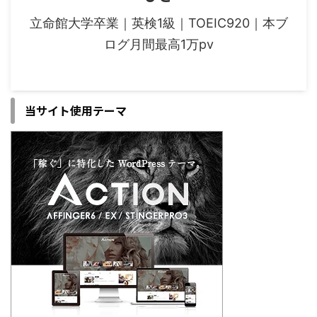
立命館大学卒業｜英検1級｜TOEIC920｜本ブ
ログ月間最高1万pv
当サイト使用テーマ