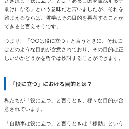
さきほど「役に立つ」とは「ある目的を達成する手
助けになる」という意味だと言いましたが、それを
踏まえるならば、哲学はその目的を再考することが
できると言えそうです。
つまり、「○○は役に立つ」と言うときに、それに
はどのような目的が含意されており、その目的は正
しいのかどうかを哲学は検討することができます。
「役に立つ」における目的とは？
私たちが「役に立つ」と言うとき、様々な目的が含
意されています。
「自動車は役に立つ」と言うときは「移動」という