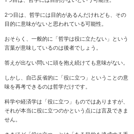
2つ目は、哲学には目的があるんだけれども、その
目的に意味がないと思われている可能性。
おそらく、一般的に「哲学は役に立たない」という
言葉が意味しているのは後者でしょう。
答えが出ない問いに頭を抱え続けても意味がない。
しかし、自己反省的に「役に立つ」ということの意
味を再考できるのは哲学だけです。
科学や経済学は「役に立つ」ものではありますが、
それが本当に役に立つのかという点には言及できま
せん。