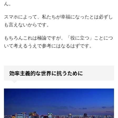
ん。
スマホによって、私たちが幸福になったとは必ずし
も言えないからです。
もちろんこれは極論ですが、「役に立つ」ことにつ
いて考えるうえで参考にはなるはずです。
効率主義的な世界に抗うために