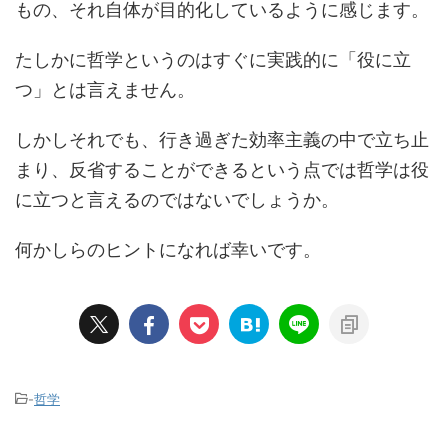
もの、それ自体が目的化しているように感じます。
たしかに哲学というのはすぐに実践的に「役に立
つ」とは言えません。
しかしそれでも、行き過ぎた効率主義の中で立ち止
まり、反省することができるという点では哲学は役
に立つと言えるのではないでしょうか。
何かしらのヒントになれば幸いです。
-
哲学