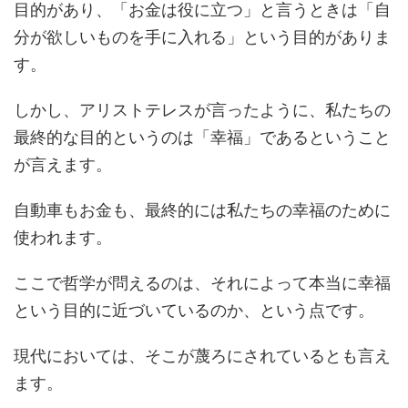
目的があり、「お金は役に立つ」と言うときは「自
分が欲しいものを手に入れる」という目的がありま
す。
しかし、アリストテレスが言ったように、私たちの
最終的な目的というのは「幸福」であるということ
が言えます。
自動車もお金も、最終的には私たちの幸福のために
使われます。
ここで哲学が問えるのは、それによって本当に幸福
という目的に近づいているのか、という点です。
現代においては、そこが蔑ろにされているとも言え
ます。