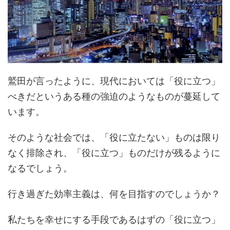
鷲田が言ったように、現代においては「役に立つ」
べきだというある種の強迫のようなものが蔓延して
います。
そのような社会では、「役に立たない」ものは限り
なく排除され、「役に立つ」ものだけが残るように
なるでしょう。
行き過ぎた効率主義は、何を目指すのでしょうか？
私たちを幸せにする手段であるはずの「役に立つ」