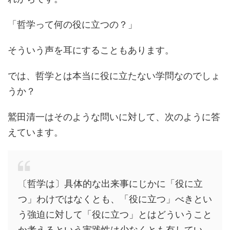
「哲学って何の役に立つの？」
そういう声を耳にすることもあります。
では、哲学とは本当に役に立たない学問なのでしょ
うか？
鷲田清一はそのような問いに対して、次のように答
えています。
〔哲学は〕具体的な出来事にじかに「役に立
つ」わけではなくとも、「役に立つ」べきとい
う強迫に対して「役に立つ」とはどういうこと
か考えるという実践性は少なくとも有してい