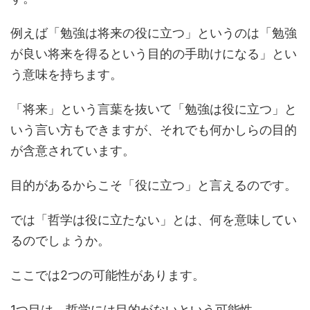
例えば「勉強は将来の役に立つ」というのは「勉強
が良い将来を得るという目的の手助けになる」とい
う意味を持ちます。
「将来」という言葉を抜いて「勉強は役に立つ」と
いう言い方もできますが、それでも何かしらの目的
が含意されています。
目的があるからこそ「役に立つ」と言えるのです。
では「哲学は役に立たない」とは、何を意味してい
るのでしょうか。
ここでは2つの可能性があります。
1つ目は、哲学には目的がないという可能性。