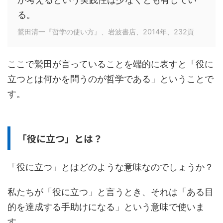
る。
鷲田清一『哲学の使い方』、岩波書店、2014年、232貢
ここで鷲田が言っていることを端的に表すと「役に
立つとは何かを問うのが哲学である」ということで
す。
「役に立つ」とは？
「役に立つ」とはどのような意味なのでしょうか？
私たちが「役に立つ」と言うとき、それは「ある目
的を達成する手助けになる」という意味で使いま
す。