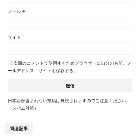
メール
※
サイト
次回のコメントで使用するためブラウザーに自分の名前、メ
ールアドレス、サイトを保存する。
日本語が含まれない投稿は無視されますのでご注意ください。
（スパム対策）
関連記事