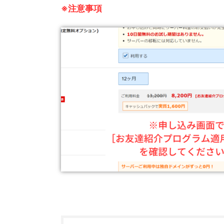
※注意事項