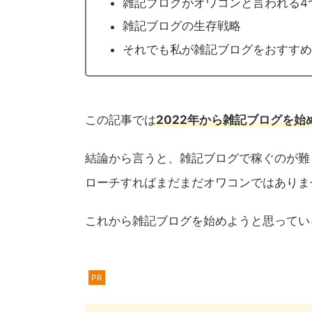
雑記ブログがオワコンと言われる4
雑記ブログの生存戦略
それでも私が雑記ブログをおすすめ
この記事では
2022年から雑記ブログを始
結論から言うと、雑記ブログで稼ぐのが難
ローチすればまだまだオワコンではありま
これから雑記ブログを始めようと思ってい
PR