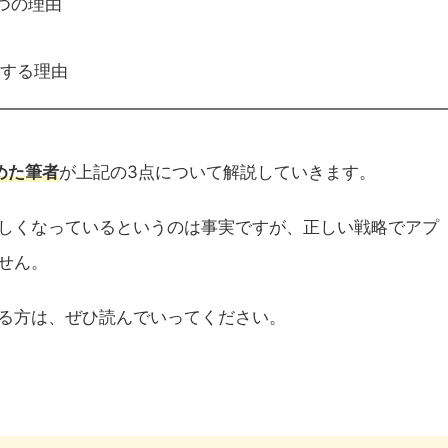
つの理由
する理由
めた筆者
が上記の3点について解説していきます。
しくなっているというのは事実ですが、正しい戦略でアプ
せん。
る方は、ぜひ読んでいってください。