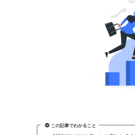
この記事でわかること