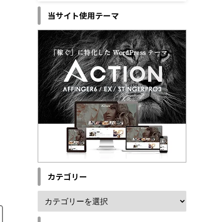
当サイト使用テーマ
カテゴリー