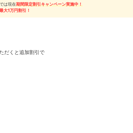
では現在
期間限定割引キャンペーン実施中！
最大1万円割引！
ただくと追加割引で