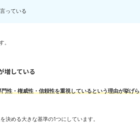
言っている
す。
が増している
の専門性・権威性・信頼性を重視しているという理由が挙げら
を決める大きな基準の1つにしています。