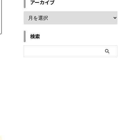
アーカイブ
検索