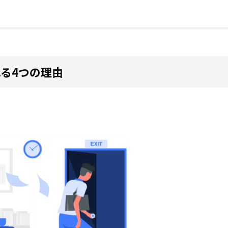
る4つの理由