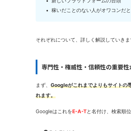
新しいプラットフォームの台頭
稼いだことのない人がオワコンだと
それぞれについて、詳しく解説していきま
専門性・権威性・信頼性の重要性
まず、
Googleがこれまでよりもサイト
れます。
Googleはこれを
E-A-T
と名付け、検索順位