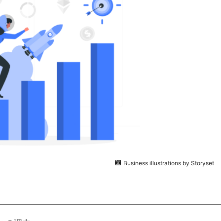
Business illustrations by Storyset