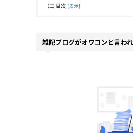
目次
[
表示
]
雑記ブログがオワコンと言われ