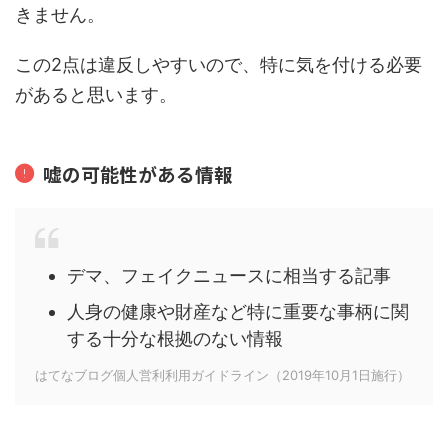
きません。
この2点は違反しやすいので、特に気を付ける必要
があると思います。
嘘の可能性がある情報
デマ、フェイクニュースに相当する記事
人身の健康や財産など特に重要な事柄に関
する十分な根拠のない情報
はてなブログ個人営利利用ガイドライン（2019年10月1日施行）