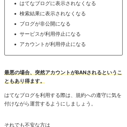
はてなブログに表示されなくなる
検索結果に表示されなくなる
ブログが非公開になる
サービスが利用停止になる
アカウントが利用停止になる
最悪の場合、突然アカウントがBANされるというこ
ともあり得ます。
はてなブログを利用する際は、規約への遵守に気を
付けながら運営するようにしましょう。
それでも不安な方は