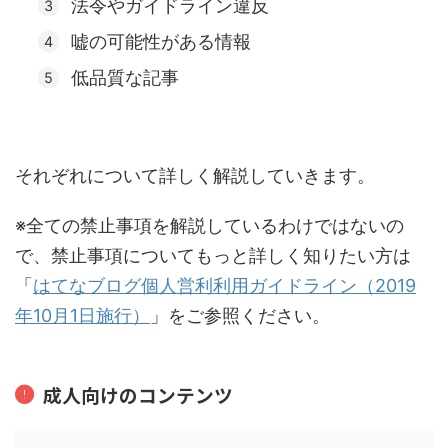
法令やガイドライン違反
嘘の可能性がある情報
低品質な記事
それぞれについて詳しく解説していきます。
※全ての禁止事項を解説しているわけではないの
で、禁止事項についてもっと詳しく知りたい方は
「
はてなブログ個人営利利用ガイドライン（2019
年10月1日施行）
」をご参照ください。
成人向けのコンテンツ