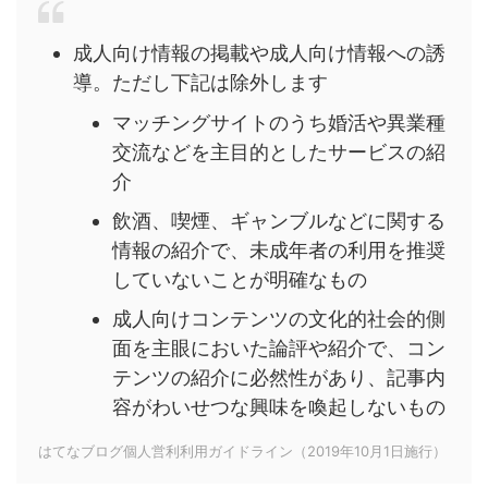
成人向け情報の掲載や成人向け情報への誘
導。ただし下記は除外します
マッチングサイトのうち婚活や異業種
交流などを主目的としたサービスの紹
介
飲酒、喫煙、ギャンブルなどに関する
情報の紹介で、未成年者の利用を推奨
していないことが明確なもの
成人向けコンテンツの文化的社会的側
面を主眼においた論評や紹介で、コン
テンツの紹介に必然性があり、記事内
容がわいせつな興味を喚起しないもの
はてなブログ個人営利利用ガイドライン（2019年10月1日施行）