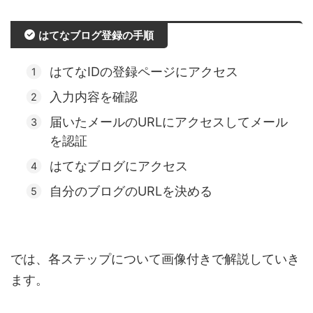
はてなブログ登録の手順
はてなIDの登録ページにアクセス
入力内容を確認
届いたメールのURLにアクセスしてメール
を認証
はてなブログにアクセス
自分のブログのURLを決める
では、各ステップについて画像付きで解説していき
ます。