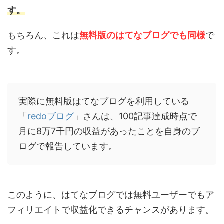
す。
もちろん、これは
無料版
の
はてなブログ
でも同様
で
す。
実際に無料版はてなブログを利用している
「
redoブログ
」さんは、100記事達成時点で
月に8万7千円の収益があったことを自身のブ
ログで報告しています。
このように、はてなブログでは無料ユーザーでもア
フィリエイトで収益化できるチャンスがあります。