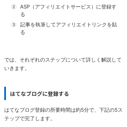
ASP（アフィリエイトサービス）に登録す
る
記事を執筆してアフィリエイトリンクを貼
る
では、それぞれのステップについて詳しく解説して
いきます。
はてなブログに登録する
はてなブログ登録の所要時間は約5分で、下記の5ス
テップで完了します。