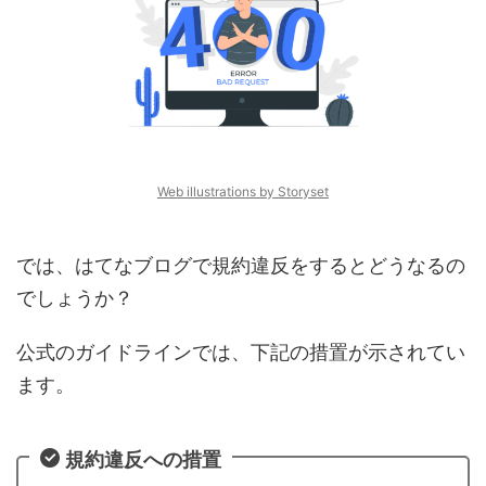
Web illustrations by Storyset
では、はてなブログで規約違反をするとどうなるの
でしょうか？
公式のガイドラインでは、下記の措置が示されてい
ます。
規約違反への措置