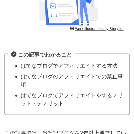
Work illustrations by Storyset
この記事でわかること
はてなブログでアフィリエイトする方法
はてなブログのアフィリエイトでの禁止事
項
はてなブログでアフィリエイトをするメリ
ット・デメリット
この記事では、当雑記ブログを2年以上運営してい