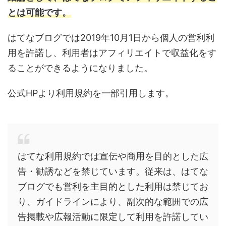
とは可能です。
はてなブログでは2019年10月1日から個人の営利利
用を許諾し、利用者はアフィリエイトで収益化をす
ることができるようになりました。
公式HPより利用規約を一部引用します。
はてな利用規約では宣伝や商用を目的とした広
告・勧誘などを禁じています。従来は、はてな
ブログでも営利を主目的とした利用は禁じてお
り、ガイドラインにより、副次的な範囲での広
告掲載や広報活動に限定して利用を許諾してい