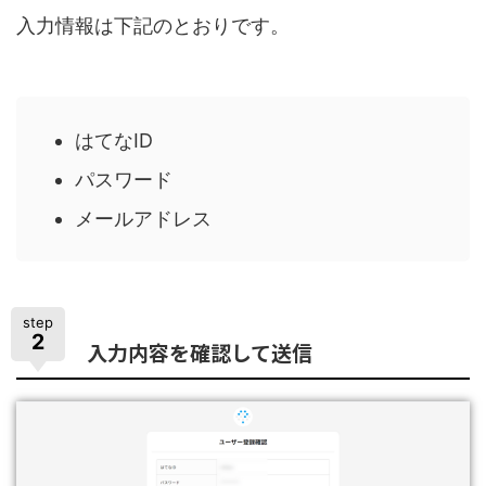
入力情報は下記のとおりです。
はてなID
パスワード
メールアドレス
step
2
入力内容を確認して送信