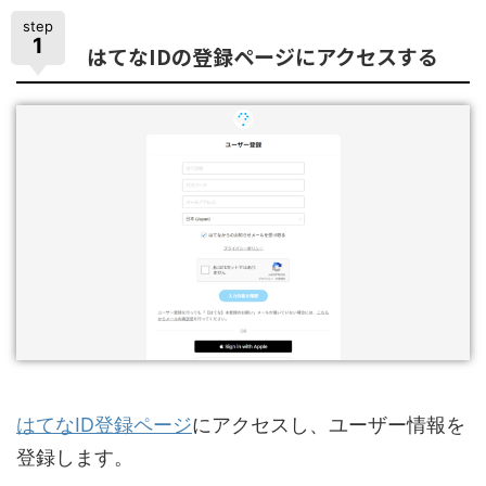
step
1
はてなIDの登録ページにアクセスする
はてなID登録ページ
にアクセスし、ユーザー情報を
登録します。