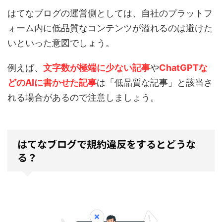
はてなブログの運営側としては、自社のプラットフ
ォーム内に低品質なコンテンツが溢れるのは避けた
いといった意図でしょう。
例えば、
文字数が極端に少ない記事
や
ChatGPTな
どのAIに書かせた記事
は「低品質な記事」と該当さ
れる場合があるので注意しましょう。
はてなブログで規約違反をするとどうな
る？