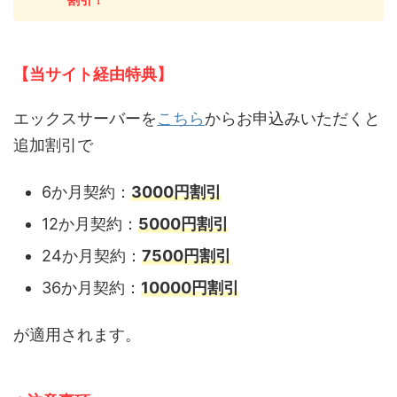
【当サイト経由特典】
エックスサーバーを
こちら
からお申込みいただくと
追加割引で
6か月契約：
3000円割引
12か月契約：
5000円割引
24か月契約：
7500円割引
36か月契約：
10000円割
引
が適用されます。