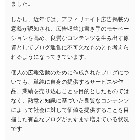
ました。
しかし、近年では、アフィリエイト広告掲載の
意義が認知され、広告収益は書き手のモチベー
ションを高め、良質なコンテンツを生み出す原
資としてブログ運営に不可欠なものとも考えら
れるようになってきています。
個人の広報活動のために作成されたブログにつ
いても、単純に自身の提供するサービスや作
品、業績を売り込むことを目的としたものでは
なく、熱意と知識に基づいた良質なコンテンツ
によって社会に対して価値を提供することを目
指した有益なブログがますます増えている状況
です。