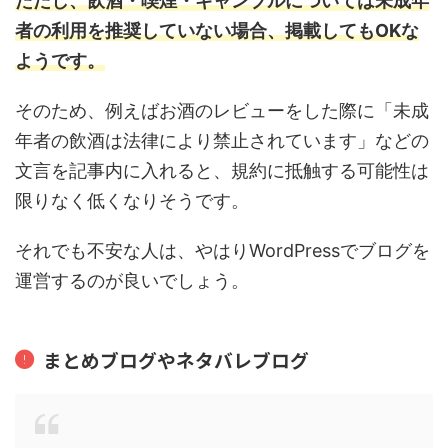
ただし、飲酒・喫煙・ギャンブルについては未成年
者の利用を推奨していない場合、掲載してもOKな
ようです。
そのため、例えばお酒のレビューをした際に「未成
年者の飲酒は法律により禁止されています」などの
文言を記事内に入れると、規約に抵触する可能性は
限りなく低くなりそうです。
それでも不安な人は、やはりWordPressでブログを
運営するのが良いでしょう。
まとめブログやネタバレブログ