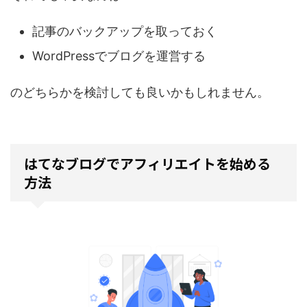
記事のバックアップを取っておく
WordPressでブログを運営する
のどちらかを検討しても良いかもしれません。
はてなブログでアフィリエイトを始める
方法