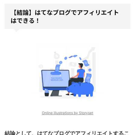
【結論】はてなブログでアフィリエイト
はできる！
Online illustrations by Storyset
結論として、はてなブログでアフィリエイトするこ