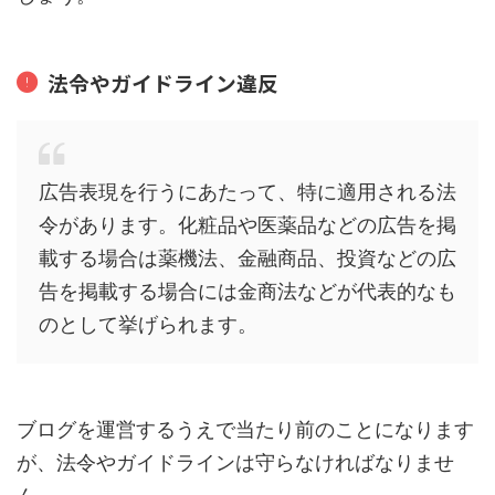
法令やガイドライン違反
広告表現を行うにあたって、特に適用される法
令があります。化粧品や医薬品などの広告を掲
載する場合は薬機法、金融商品、投資などの広
告を掲載する場合には金商法などが代表的なも
のとして挙げられます。
ブログを運営するうえで当たり前のことになります
が、法令やガイドラインは守らなければなりませ