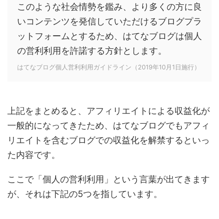
このような社会情勢を鑑み、より多くの方に良
いコンテンツを発信していただけるブログプラ
ットフォームとするため、はてなブログは個人
の営利利用を許諾する方針とします。
はてなブログ個人営利利用ガイドライン（2019年10月1日施行）
上記をまとめると、アフィリエイトによる収益化が
一般的になってきたため、はてなブログでもアフィ
リエイトを含むブログでの収益化を解禁するといっ
た内容です。
ここで「個人の営利利用」という言葉が出てきます
が、それは下記の5つを指しています。