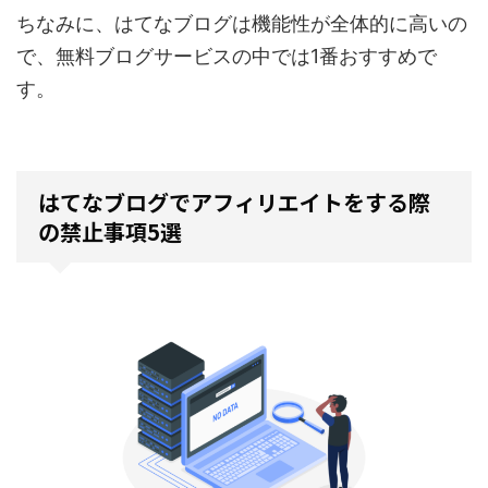
ちなみに、はてなブログは機能性が全体的に高いの
で、無料ブログサービスの中では1番おすすめで
す。
はてなブログでアフィリエイトをする際
の禁止事項5選