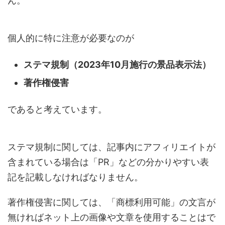
ん。
個人的に特に注意が必要なのが
ステマ規制（2023年10月施行の景品表示法）
著作権侵害
であると考えています。
ステマ規制に関しては、記事内にアフィリエイトが
含まれている場合は「PR」などの分かりやすい表
記を記載しなければなりません。
著作権侵害に関しては、「商標利用可能」の文言が
無ければネット上の画像や文章を使用することはで