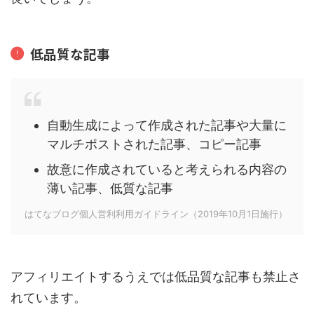
低品質な記事
自動生成によって作成された記事や大量に
マルチポストされた記事、コピー記事
故意に作成されていると考えられる内容の
薄い記事、低質な記事
はてなブログ個人営利利用ガイドライン（2019年10月1日施行）
アフィリエイトするうえでは低品質な記事も禁止さ
れています。