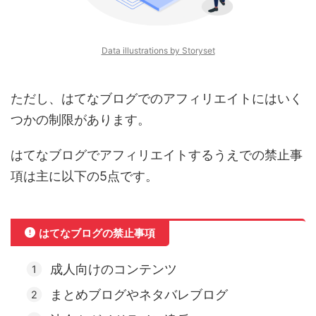
Data illustrations by Storyset
ただし、はてなブログでのアフィリエイトにはいく
つかの制限があります。
はてなブログでアフィリエイトするうえでの禁止事
項は主に以下の5点です。
はてなブログの禁止事項
成人向けのコンテンツ
まとめブログやネタバレブログ