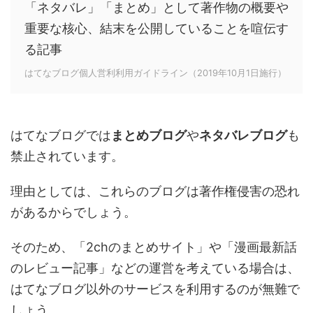
「ネタバレ」「まとめ」として著作物の概要や
重要な核心、結末を公開していることを喧伝す
る記事
はてなブログ個人営利利用ガイドライン（2019年10月1日施行）
はてなブログでは
まとめブログ
や
ネタバレブログ
も
禁止されています。
理由としては、これらのブログは著作権侵害の恐れ
があるからでしょう。
そのため、「2chのまとめサイト」や「漫画最新話
のレビュー記事」などの運営を考えている場合は、
はてなブログ以外のサービスを利用するのが無難で
しょう。