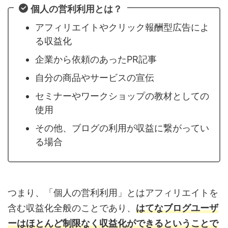
個人の営利利用とは？
アフィリエイトやクリック報酬型広告によ
る収益化
企業から依頼のあったPR記事
自分の商品やサービスの宣伝
セミナーやワークショップの教材としての
使用
その他、ブログの利用が収益に繋がってい
る場合
つまり、「個人の営利利用」とはアフィリエイトを
含む収益化全般のことであり、
はてなブログユーザ
ーはほとんど制限なく収益化ができるということで