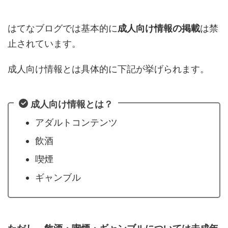
はてなブログでは基本的に
成人向け情報の掲載
は禁
止されています。
成人向け情報とは具体的に下記が挙げられます。
成人向け情報とは？
アダルトコンテンツ
飲酒
喫煙
ギャンブル