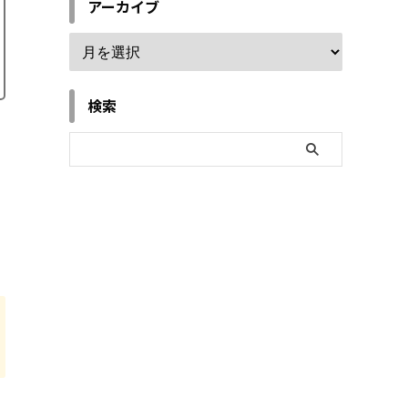
アーカイブ
検索