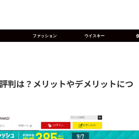
ファッション
ウイスキー
評判は？メリットやデメリットにつ