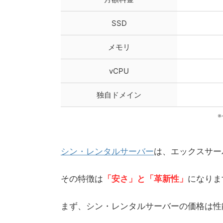
SSD
メモリ
vCPU
独自ドメイン
シン・レンタルサーバー
は、エックスサー
その特徴は
「安さ」と「革新性」
になりま
まず、シン・レンタルサーバーの価格は性