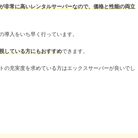
が非常に高いレンタルサーバーなので、価格と性能の両立
の導入をいち早く行っています。
視している方にもおすすめ
できます。
トの充実度を求めている方はエックスサーバーが良いでし