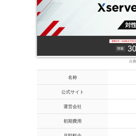
出
名称
公式サイト
運営会社
初期費用
月額料金