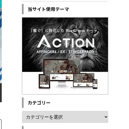
当サイト使用テーマ
カテゴリー