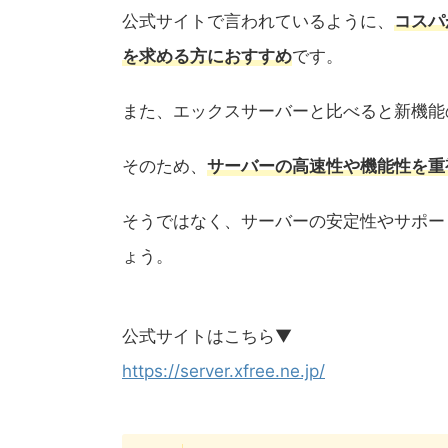
公式サイトで言われているように、
コスパ
を求める方におすすめ
です。
また、エックスサーバーと比べると新機能
そのため、
サーバーの高速性や機能性を重
そうではなく、サーバーの安定性やサポー
ょう。
公式サイトはこちら▼
https://server.xfree.ne.jp/