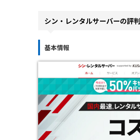
シン・レンタルサーバーの評
基本情報