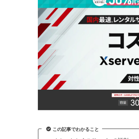
この記事でわかること