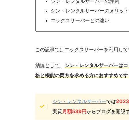
シン・レンタルサーバーの評判
シン・レンタルサーバーのメリット
エックスサーバーとの違い
この記事ではエックスサーバーを利用して
結論として、
シン・レンタルサーバーはコ
格と機能の両方を求める方におすすめです
シン・レンタルサーバー
では
202
実質
月額539円
からブログを開設