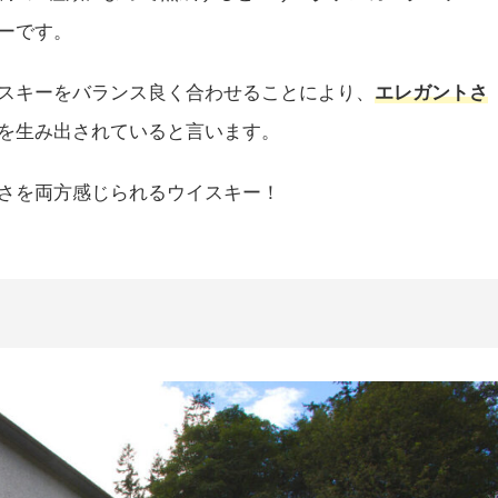
ーです。
スキーをバランス良く合わせることにより、
エレガントさ
を生み出されていると言います。
さを両方感じられるウイスキー！