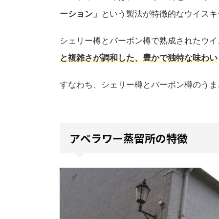
ーション」
という製法が特徴的なウイスキ
シェリー樽とバーボン樽で熟成されたウイ
と複雑さが調和した、豊かで独特な味わい
すなわち、シェリー樽とバーボン樽のうま
アベラワー蒸留所の特徴