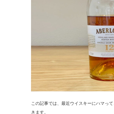
この記事では、最近ウイスキーにハマって
きます。