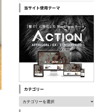
当サイト使用テーマ
カテゴリー