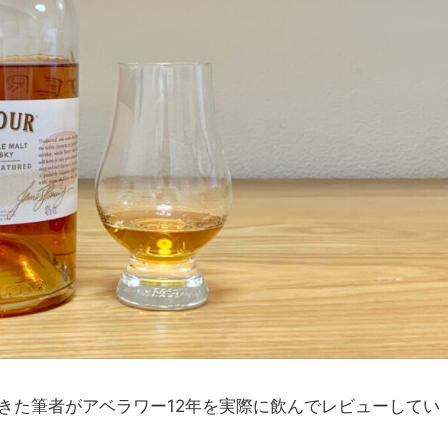
きた筆者がアベラワー12年を実際に飲んでレビューしてい