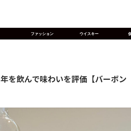
ファッション
ウイスキー
2年を飲んで味わいを評価【バーボン