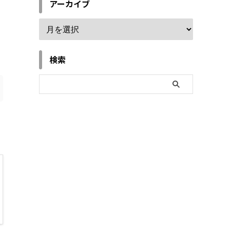
アーカイブ
検索