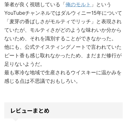
筆者が良く視聴している「
俺のモルト
」という
YouTubeチャンネルではダルウィニー15年について
「麦芽の香ばしさがモルティでリッチ」と表現され
ていたが、モルティさがどのような味わいか分から
ないため、それを識別することができなかった。
他にも、公式テイスティングノートで言われていた
ピート香も感じ取れなかったため、まだまだ修行が
足りないようだ。
最も寒冷な地域で生産されるウイスキーに温かみを
感じる点は不思議でおもしろい。
レビューまとめ