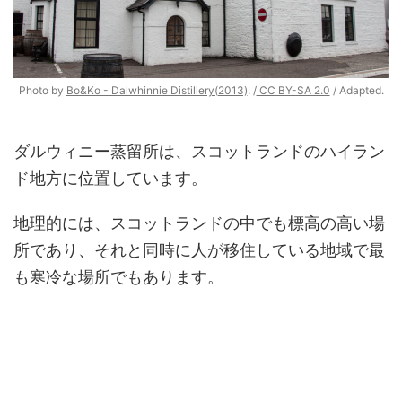
Photo by
Bo&Ko - Dalwhinnie Distillery(2013)
. /
CC BY-SA 2.0
/ Adapted.
ダルウィニー蒸留所は、スコットランドのハイラン
ド地方に位置しています。
地理的には、スコットランドの中でも標高の高い場
所であり、それと同時に人が移住している地域で最
も寒冷な場所でもあります。