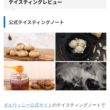
テイスティングレビュー
公式テイスティングノート
ダルウィニー公式サイト
のテイスティングノートで