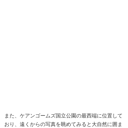
また、ケアンゴームズ国立公園の最西端に位置して
おり、遠くからの写真を眺めてみると大自然に囲ま