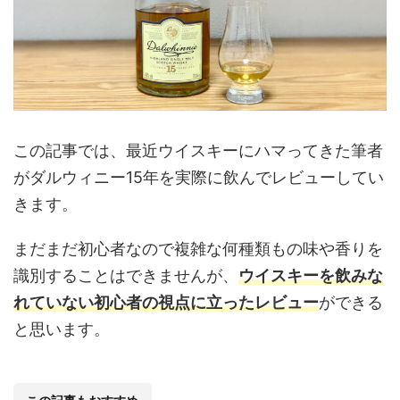
この記事では、最近ウイスキーにハマってきた筆者
がダルウィニー15年を実際に飲んでレビューしてい
きます。
まだまだ初心者なので複雑な何種類もの味や香りを
識別することはできませんが、
ウイスキーを飲みな
れていない初心者の視点に立ったレビュー
ができる
と思います。