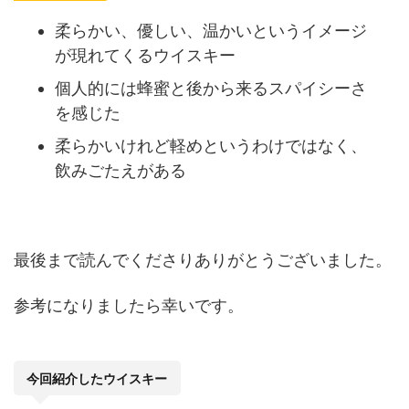
柔らかい、優しい、温かいというイメージ
が現れてくるウイスキー
個人的には蜂蜜と後から来るスパイシーさ
を感じた
柔らかいけれど軽めというわけではなく、
飲みごたえがある
最後まで読んでくださりありがとうございました。
参考になりましたら幸いです。
今回紹介したウイスキー