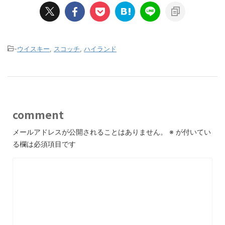
-
ウイスキー
,
スコッチ
,
ハイランド
comment
メールアドレスが公開されることはありません。
※
が付いてい
る欄は必須項目です