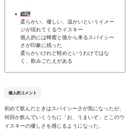
総評
柔らかい、優しい、温かいというイメー
ジが現れてくるウイスキー
個人的には蜂蜜と後から来るスパイシー
さが印象に残った
柔らかいけれど軽めというわけではな
く、飲みごたえがある
個人的コメント
初めて飲んだときはスパイシーさが気になったが、
何回か飲んでいくうちに「お、うまいぞ」とこのウ
イスキーの優しさを感じるようになった。