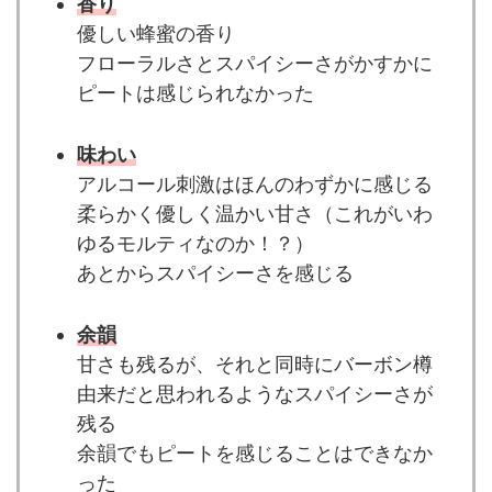
香り
優しい蜂蜜の香り
フローラルさとスパイシーさがかすかに
ピートは感じられなかった
味わい
アルコール刺激はほんのわずかに感じる
柔らかく優しく温かい甘さ（これがいわ
ゆるモルティなのか！？）
あとからスパイシーさを感じる
余韻
甘さも残るが、それと同時にバーボン樽
由来だと思われるようなスパイシーさが
残る
余韻でもピートを感じることはできなか
った