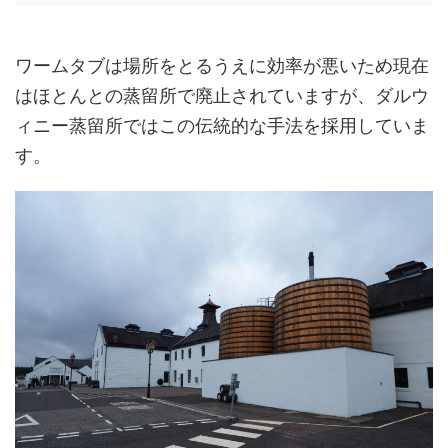
ワームタブは場所をとるうえに効率が悪いため現在
はほとんとの蒸留所で廃止されていますが、ダルウ
ィニー蒸留所ではこの伝統的な手法を採用していま
す。