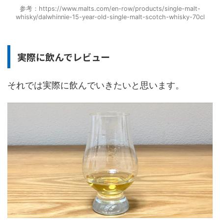
参考：https://www.malts.com/en-row/products/single-malt-
whisky/dalwhinnie-15-year-old-single-malt-scotch-whisky-70cl
実際に飲んでレビュー
それでは実際に飲んでいきたいと思います。