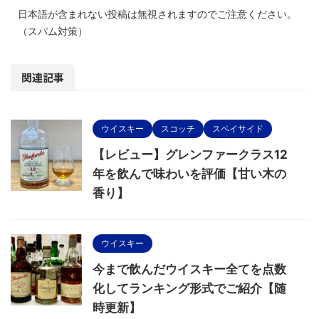
日本語が含まれない投稿は無視されますのでご注意ください。
（スパム対策）
関連記事
ウイスキー
スコッチ
スペイサイド
【レビュー】グレンファークラス12
年を飲んで味わいを評価【甘い木の
香り】
ウイスキー
今まで飲んだウイスキー全てを点数
化してランキング形式でご紹介【随
時更新】