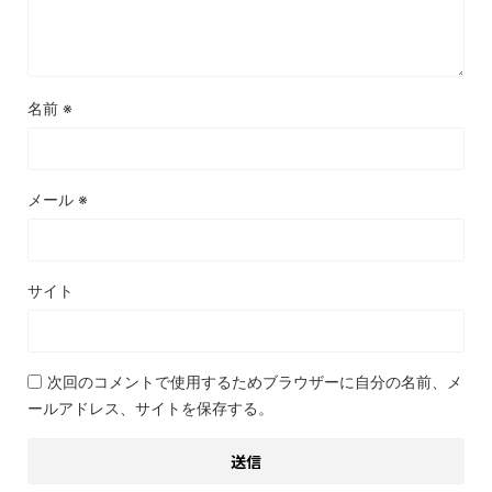
名前
※
メール
※
サイト
次回のコメントで使用するためブラウザーに自分の名前、メ
ールアドレス、サイトを保存する。