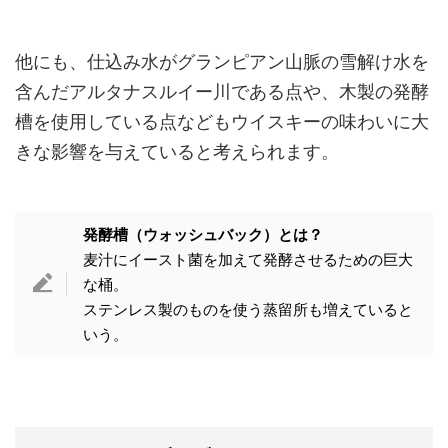
他にも、仕込み水がグランピアン山脈の雪解け水を
含んだアルタナスルイー川である点や、木製の発酵
槽を使用している点などもウイスキーの味わいに大
きな影響を与えていると考えられます。
発酵槽（ウォッシュバック）とは？
麦汁にイースト菌を加えて発酵させるための巨大
な桶。
ステンレス製のものを使う蒸留所も増えていると
いう。