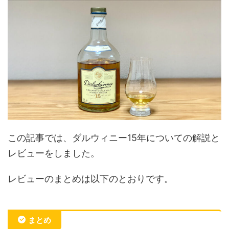
この記事では、ダルウィニー15年についての解説と
レビューをしました。
レビューのまとめは以下のとおりです。
まとめ