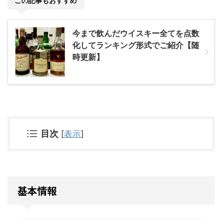
この記事もおすすめ
今まで飲んだウイスキー全てを点数
化してランキング形式でご紹介【随
時更新】
目次
[
表示
]
基本情報