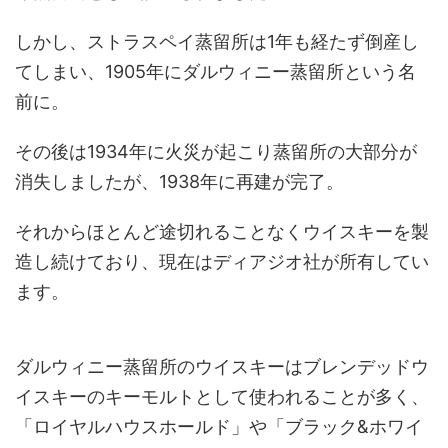
しかし、ストラスペイ蒸留所は1年も経たず倒産し
てしまい、1905年にダルウィニー蒸留所という名
前に。
その後は1934年に火災が起こり蒸留所の大部分が
消失しましたが、1938年に再建が完了。
それからほとんど途切れることなくウイスキーを製
造し続けており、現在はディアジオ社が所有してい
ます。
ダルウィニー蒸留所のウイスキーはブレンデッドウ
イスキーのキーモルトとして使われることが多く、
「ロイヤルハウスホールド」や「ブラック&ホワイ