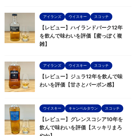
アイランズ
ウイスキー
スコッチ
【レビュー】ハイランドパーク12年
を飲んで味わいを評価【蜜っぽく複
雑】
アイランズ
ウイスキー
スコッチ
【レビュー】ジュラ12年を飲んで味
わいを評価【甘さとバーボン感】
ウイスキー
キャンベルタウン
スコッチ
【レビュー】グレンスコシア10年を
飲んで味わいを評価【スッキリまろ
やか】