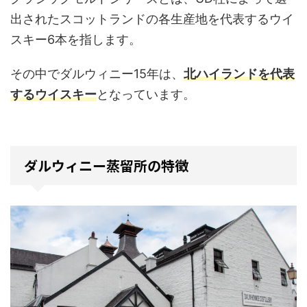
出されたスコットランドの各生産地を代表するウイ
スキー6本を指します。
その中でダルウィニー15年は、
北ハイランドを代表
するウイスキー
となっています。
ダルウィニー蒸留所の特徴