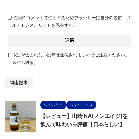
次回のコメントで使用するためブラウザーに自分の名前、メ
ールアドレス、サイトを保存する。
日本語が含まれない投稿は無視されますのでご注意ください。
（スパム対策）
関連記事
ウイスキー
ジャパニーズ
【レビュー】山崎 NA(ノンエイジ)を
飲んで味わいを評価【日本らしい】