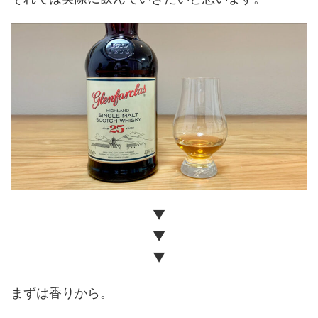
▼
▼
▼
まずは香りから。