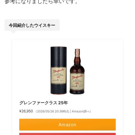
参考になりましたら幸いです。
今回紹介したウイスキー
グレンファークラス 25年
¥26,950
（2026/05/26 20:36時点 | Amazon調べ）
Amazon