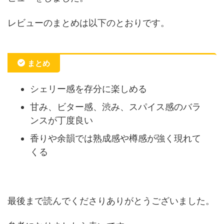
レビューのまとめは以下のとおりです。
まとめ
シェリー感を存分に楽しめる
甘み、ビター感、渋み、スパイス感のバラ
ンスが丁度良い
香りや余韻では熟成感や樽感が強く現れて
くる
最後まで読んでくださりありがとうございました。