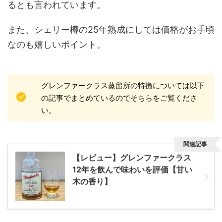
るとも言われています。
また、シェリー樽の25年熟成にしては価格がお手頃
なのも嬉しいポイント。
グレンファークラス蒸留所の特徴については以下
の記事でまとめているのでそちらをご覧くださ
い。
関連記事
【レビュー】グレンファークラス
12年を飲んで味わいを評価【甘い
木の香り】