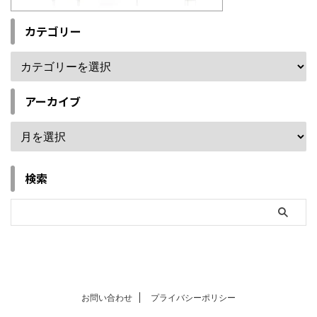
カテゴリー
アーカイブ
検索
お問い合わせ
プライバシーポリシー