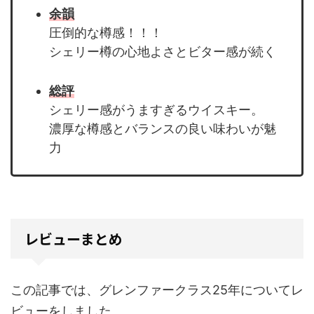
余韻
圧倒的な樽感！！！
シェリー樽の心地よさとビター感が続く
総評
シェリー感がうますぎるウイスキー。
濃厚な樽感とバランスの良い味わいが魅
力
レビューまとめ
この記事では、グレンファークラス25年についてレ
ビューをしました。