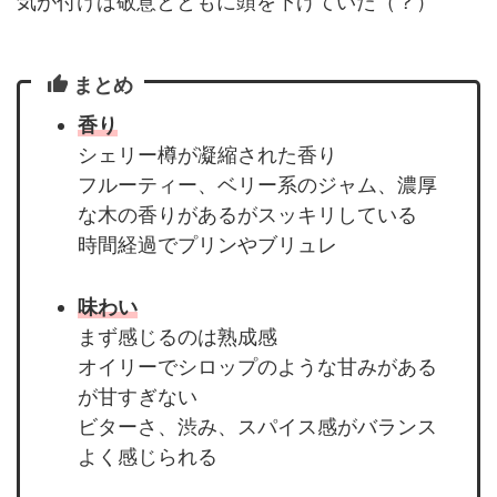
気が付けば敬意とともに頭を下げていた（？）
まとめ
香り
シェリー樽が凝縮された香り
フルーティー、ベリー系のジャム、濃厚
な木の香りがあるがスッキリしている
時間経過でプリンやブリュレ
味わい
まず感じるのは熟成感
オイリーでシロップのような甘みがある
が甘すぎない
ビターさ、渋み、スパイス感がバランス
よく感じられる