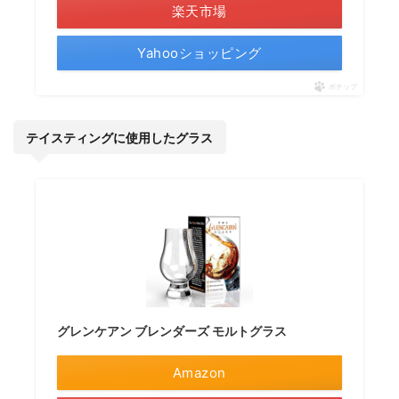
楽天市場
Yahooショッピング
ポチップ
テイスティングに使用したグラス
グレンケアン ブレンダーズ モルトグラス
Amazon