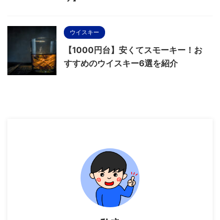
ウイスキー
【1000円台】安くてスモーキー！お
すすめのウイスキー6選を紹介