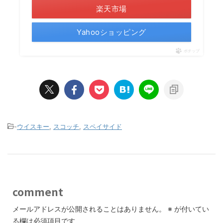
楽天市場
Yahooショッピング
ポチップ
-
ウイスキー
,
スコッチ
,
スペイサイド
comment
メールアドレスが公開されることはありません。
※
が付いてい
る欄は必須項目です