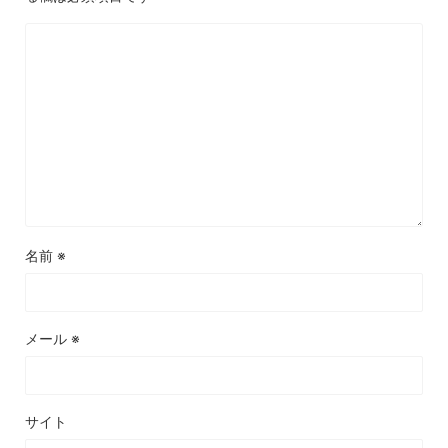
名前
※
メール
※
サイト