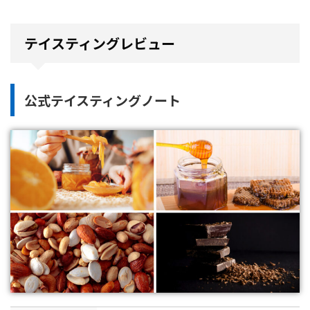
テイスティングレビュー
公式テイスティングノート