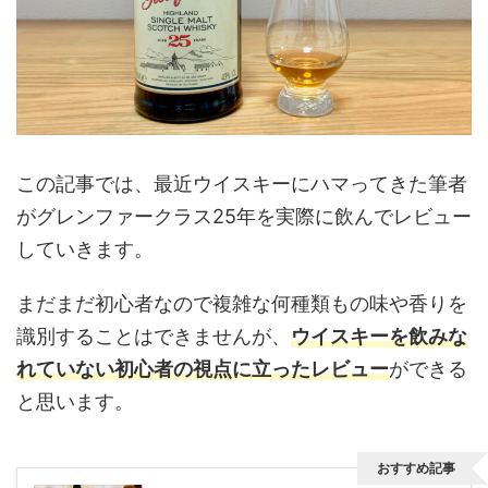
この記事では、最近ウイスキーにハマってきた筆者
がグレンファークラス25年を実際に飲んでレビュー
していきます。
まだまだ初心者なので複雑な何種類もの味や香りを
識別することはできませんが、
ウイスキーを飲みな
れていない初心者の視点に立ったレビュー
ができる
と思います。
おすすめ記事