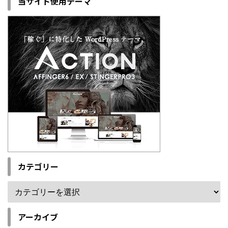
当サイト使用テーマ
カテゴリー
アーカイブ