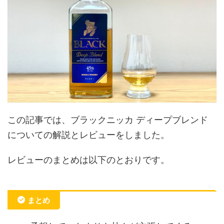
この記事では、ブラックニッカ ディープブレンド
についての解説とレビューをしました。
レビューのまとめは以下のとおりです。
まとめ