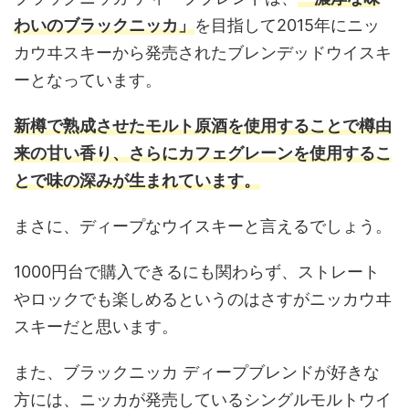
わいのブラックニッカ」
を目指して2015年にニッ
カウヰスキーから発売されたブレンデッドウイスキ
ーとなっています。
新樽で熟成させたモルト原酒を使用することで樽由
来の甘い香り、さらにカフェグレーンを使用するこ
とで味の深みが生まれています。
まさに、ディープなウイスキーと言えるでしょう。
1000円台で購入できるにも関わらず、ストレート
やロックでも楽しめるというのはさすがニッカウヰ
スキーだと思います。
また、ブラックニッカ ディープブレンドが好きな
方には、ニッカが発売しているシングルモルトウイ