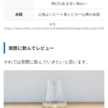
伸びのある甘い味わい
余韻
心地よいピート香とビターな樽の余韻
参考：
https://www.nikka.com/products/blended/blackdeep/index.psp.html
実際に飲んでレビュー
それでは実際に飲んでいきたいと思います。