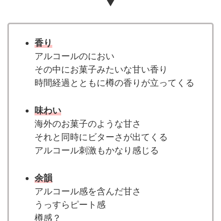
▼
香り
アルコールのにおい
その中にお菓子みたいな甘い香り
時間経過とともに樽の香りが立ってくる
味わい
海外のお菓子のような甘さ
それと同時にビターさが出てくる
アルコール刺激もかなり感じる
余韻
アルコール感を含んだ甘さ
うっすらピート感
樽感？