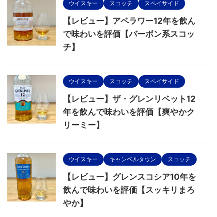
ウイスキー
スコッチ
スペイサイド
【レビュー】アベラワー12年を飲ん
で味わいを評価【バーボン系スコッ
チ】
ウイスキー
スコッチ
スペイサイド
【レビュー】ザ・グレンリベット12
年を飲んで味わいを評価【爽やかク
リーミー】
ウイスキー
キャンベルタウン
スコッチ
【レビュー】グレンスコシア10年を
飲んで味わいを評価【スッキリまろ
やか】