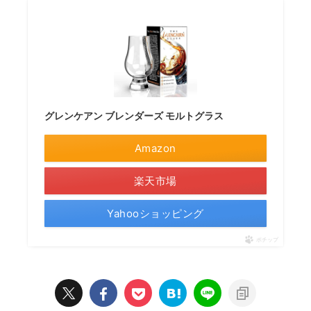
グレンケアン ブレンダーズ モルトグラス
Amazon
楽天市場
Yahooショッピング
ポチップ