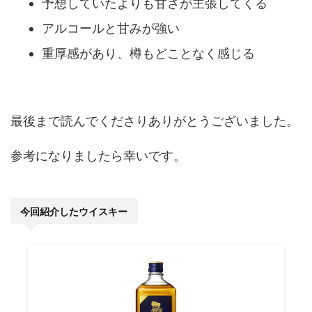
予想していたよりも甘さが主張してくる
アルコールと甘みが強い
重厚感があり、樽もどことなく感じる
最後まで読んでくださりありがとうございました。
参考になりましたら幸いです。
今回紹介したウイスキー