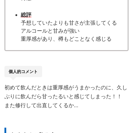
総評
予想していたよりも甘さが主張してくる
アルコールと甘みが強い
重厚感があり、樽もどことなく感じる
個人的コメント
初めて飲んだときは重厚感がうまかったのに、久し
ぶりに飲んだら甘ったるいと感じてしまった！！
また修行して出直してくるか…