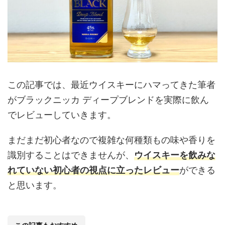
この記事では、最近ウイスキーにハマってきた筆者
がブラックニッカ ディープブレンドを実際に飲ん
でレビューしていきます。
まだまだ初心者なので複雑な何種類もの味や香りを
識別することはできませんが、
ウイスキーを飲みな
れていない初心者の視点に立ったレビュー
ができる
と思います。