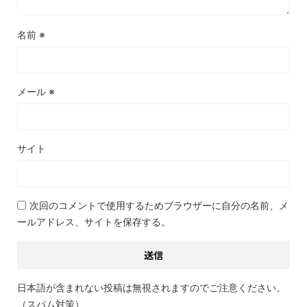
名前
※
メール
※
サイト
次回のコメントで使用するためブラウザーに自分の名前、メ
ールアドレス、サイトを保存する。
日本語が含まれない投稿は無視されますのでご注意ください。
（スパム対策）