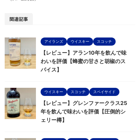
関連記事
アイランズ
ウイスキー
スコッチ
【レビュー】アラン10年を飲んで味
わいを評価【蜂蜜の甘さと胡椒のス
パイス】
ウイスキー
スコッチ
スペイサイド
【レビュー】グレンファークラス25
年を飲んで味わいを評価【圧倒的シ
ェリー樽】