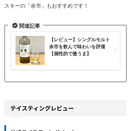
スキーの「余市」もおすすめです！
関連記事
【レビュー】シングルモルト
余市を飲んで味わいを評価
【個性的で激うま】
テイスティングレビュー