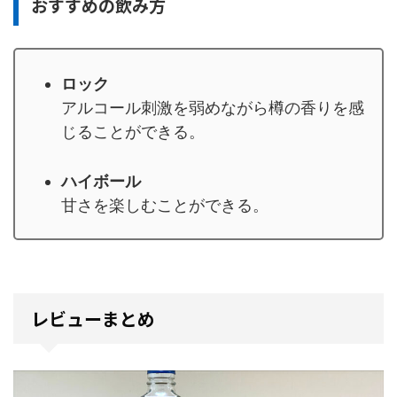
おすすめの飲み方
ロック
アルコール刺激を弱めながら樽の香りを感
じることができる。
ハイボール
甘さを楽しむことができる。
レビューまとめ