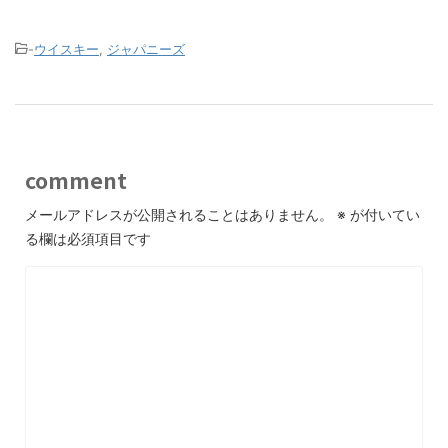
-
ウイスキー
,
ジャパニーズ
comment
メールアドレスが公開されることはありません。
※
が付いてい
る欄は必須項目です